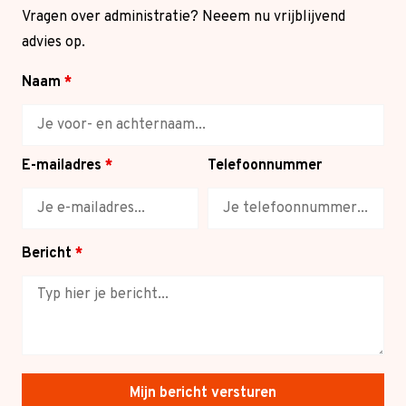
Vragen over administratie? Neeem nu vrijblijvend
advies op.
Naam
*
E-mailadres
*
Telefoonnummer
Bericht
*