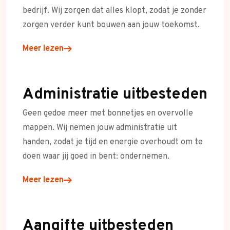
bedrijf. Wij zorgen dat alles klopt, zodat je zonder
zorgen verder kunt bouwen aan jouw toekomst.
Meer lezen
Administratie uitbesteden
Geen gedoe meer met bonnetjes en overvolle
mappen. Wij nemen jouw administratie uit
handen, zodat je tijd en energie overhoudt om te
doen waar jij goed in bent: ondernemen.
Meer lezen
Aangifte uitbesteden