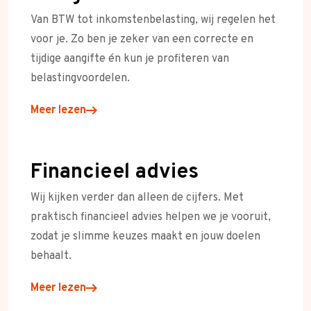
Van BTW tot inkomstenbelasting, wij regelen het
voor je. Zo ben je zeker van een correcte en
tijdige aangifte én kun je profiteren van
belastingvoordelen.
Meer lezen
Financieel advies
Wij kijken verder dan alleen de cijfers. Met
praktisch financieel advies helpen we je vooruit,
zodat je slimme keuzes maakt en jouw doelen
behaalt.
Meer lezen