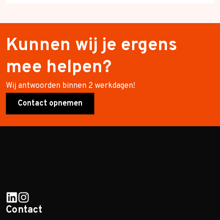
Kunnen wij je ergens
mee helpen?
Wij antwoorden binnen 2 werkdagen!
Contact opnemen
Contact